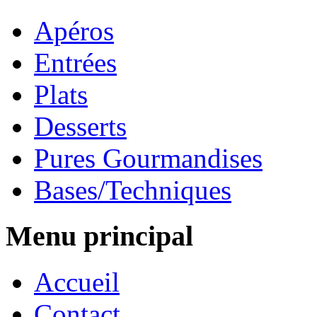
Apéros
Entrées
Plats
Desserts
Pures Gourmandises
Bases/Techniques
Menu principal
Accueil
Contact