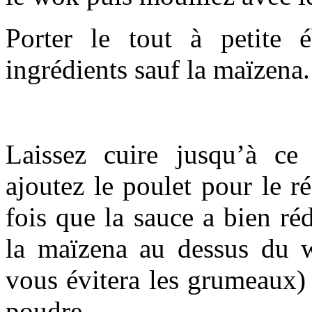
Porter le tout à petite é
ingrédients sauf la maïzena.
Laissez cuire jusqu’à ce 
ajoutez le poulet pour le ré
fois que la sauce a bien réd
la maïzena au dessus du w
vous évitera les grumeaux)
poudre.