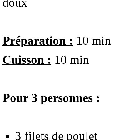
Préparation :
10 min
Cuisson :
10 min
Pour 3 personnes :
3 filets de poulet