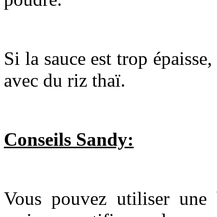
Si la sauce est trop épaisse,
avec du riz thaï.
Conseils Sandy:
Vous pouvez utiliser une 