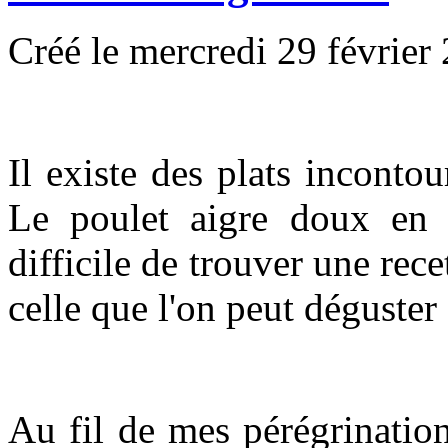
Créé le mercredi 29 février
Il existe des plats incontou
Le poulet aigre doux en f
difficile de trouver une rec
celle que l'on peut déguster 
Au fil de mes pérégrination