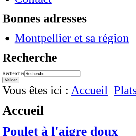
Bonnes adresses
Montpellier et sa région
Recherche
Rechercher
Vous êtes ici :
Accueil
Plat
Accueil
Poulet à l'aigre doux