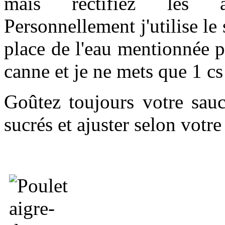
mais rectifiez les a
Personnellement j'utilise le 
place de l'eau mentionnée p
canne et je ne mets que 1 cs
Goûtez toujours votre sauc
sucrés et ajuster selon votr