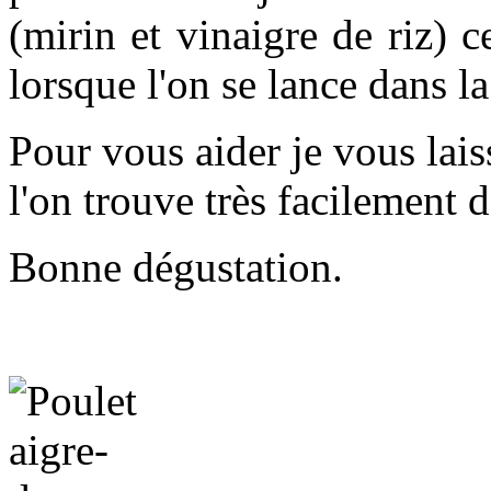
(mirin et vinaigre de riz) c
lorsque l'on se lance dans la
Pour vous aider je vous lais
l'on trouve très facilement d
Bonne dégustation.