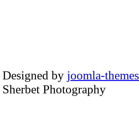
Designed by
joomla-themes
Sherbet Photography