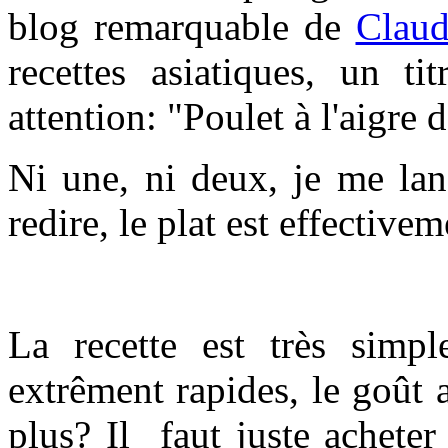
blog remarquable de
Claud
recettes asiatiques, un t
attention: "Poulet à l'aigre 
Ni une, ni deux, je me lanc
redire, le plat est effectivem
La recette est très simpl
extrêment rapides, le goût
plus? Il faut juste acheter